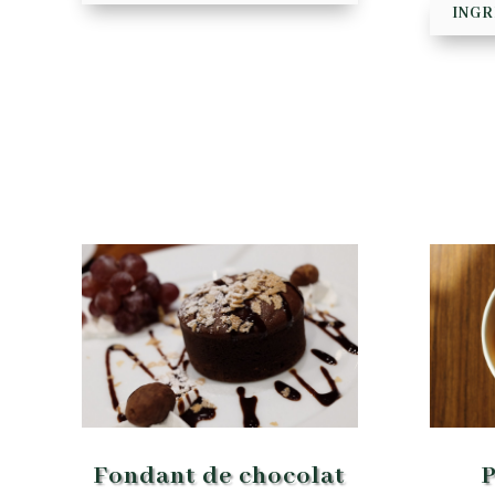
INGR
P
Fondant de chocolat