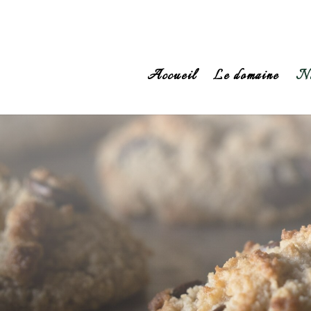
Accueil
Le domaine
No