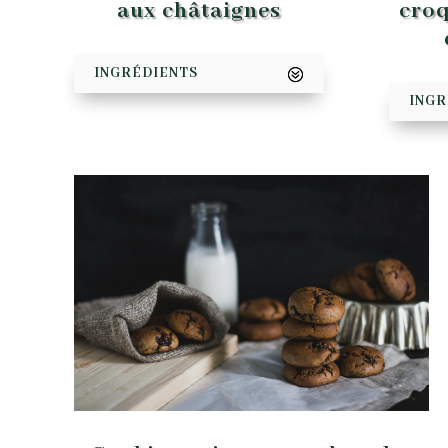
croq
aux châtaignes
INGRÉDIENTS
INGR