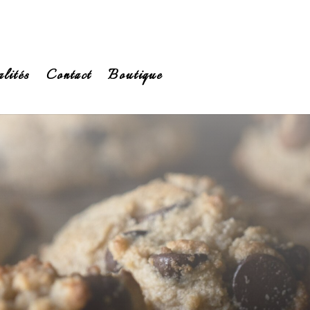
lités
Contact
Boutique