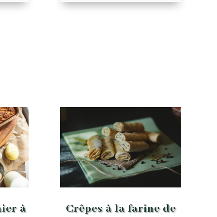
ier à
Crêpes à la farine de