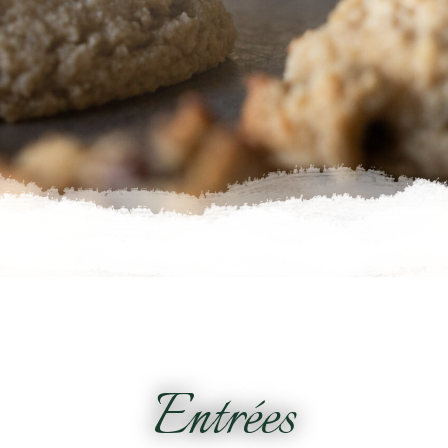
Entrées