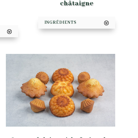
châtaigne
INGRÉDIENTS