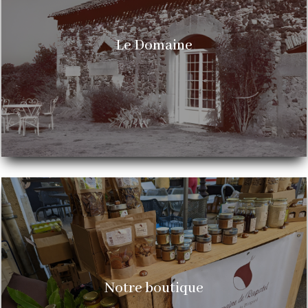
Le Domaine
Notre boutique