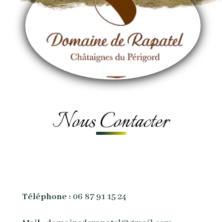
Nous Contacter
Téléphone :
06 87 91 15 24