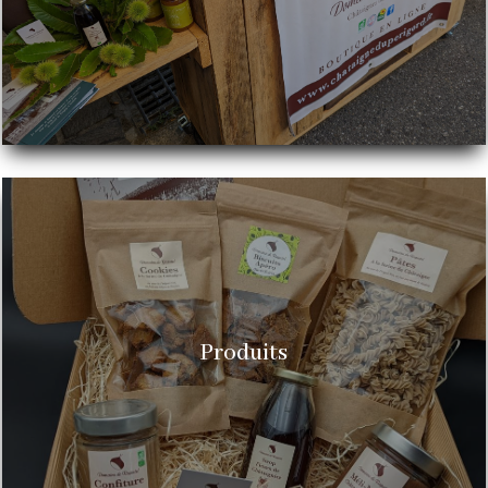
Produits