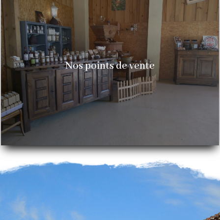
Nos points de vente