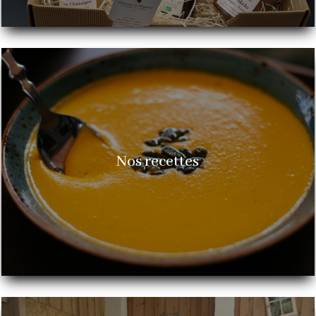
Nos recettes