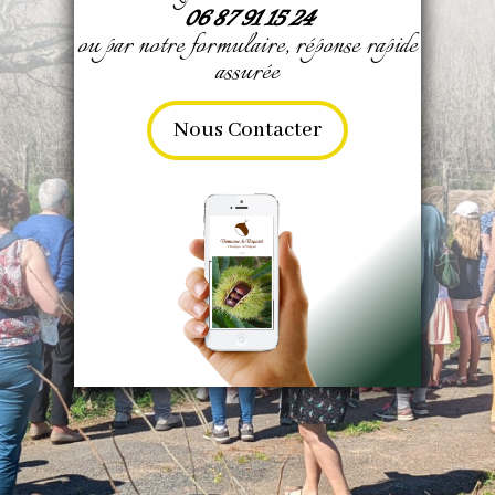
06 87 91 15 24
ou par notre formulaire, réponse rapide
assurée
Nous Contacter