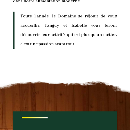
dans notre alimentation moderne.
Toute l’année, le Domaine se réjouit de vous
accueillir, Tanguy et Isabelle vous feront
découvrir leur activité, qui est plus qu’un métier,
c’est une passion avant tout…