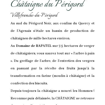
Châtaigne du Périgord
Villefranche-du-Périgord
Au sud du Périgord Noir, aux confins du Quercy et
de l’Agenais s’étale un bassin de production de
châtaignes de mille hectares environ.
Au
Domaine de RAPATEL
sur 7,5 hectares de verger
de châtaigniers, vous saurez tout sur « l’arbre à pain
». Du greffage de l’arbre, de l’entretien des vergers
en passant par la récolte des fruits jusqu’à la
transformation en farine (moulin à châtaigne) et la
confection des biscuits.
Depuis toujours la châtaigne a nourri les Hommes !
Reconnue puis délaissée, la CHÂTAIGNE se retrouve