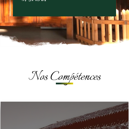
Nos Compétences