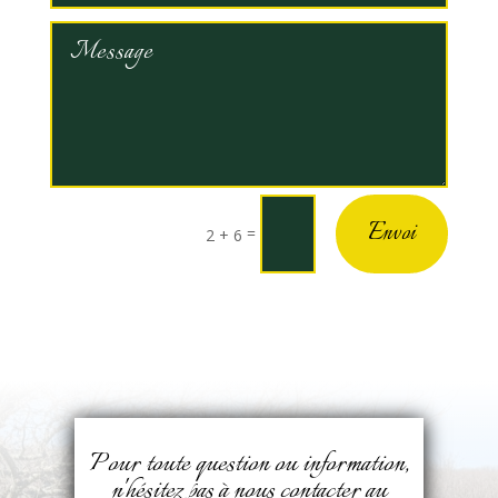
Envoi
=
2 + 6
Pour toute question ou information,
n'hésitez pas à nous contacter au