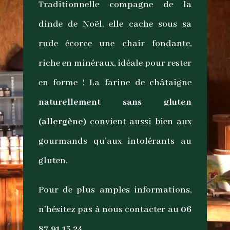
Traditionnelle compagne de la
dinde de Noël, elle cache sous sa
rude écorce une chair fondante,
riche en minéraux, idéale pour rester
en forme ! La farine de châtaigne
naturellement sans gluten
(allergène)
convient aussi bien aux
gourmands qu’aux intolérants au
gluten.
Pour de plus amples informations,
n’hésitez pas à nous contacter au
06
87 91 15 24