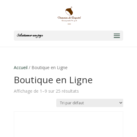
Sélectionner une page
Accueil
/ Boutique en Ligne
Boutique en Ligne
Affichage de 1–9 sur 25 résultats