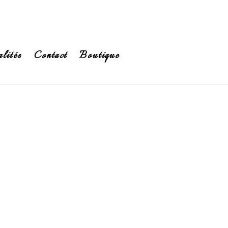
lités
Contact
Boutique