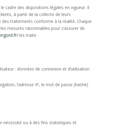
le cadre des dispositions légales en vigueur. Il
ients, à partir de la collecte de leurs
 des traitements conforme à la réalité. Chaque
les mesures raisonnables pour s’assurer de
rigord.fr/
les traite.
lisateur : données de connexion et d’utilisation
vigation, l’adresse IP, le mot de passe (hashé)
nécessité ou à des fins statistiques et